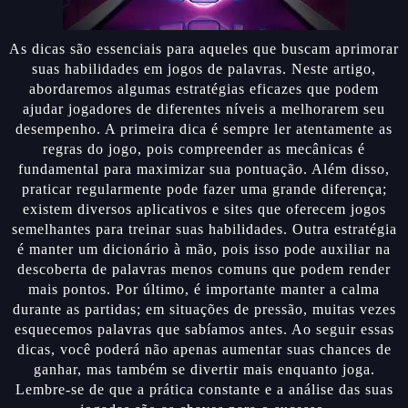
As dicas são essenciais para aqueles que buscam aprimorar
suas habilidades em jogos de palavras. Neste artigo,
abordaremos algumas estratégias eficazes que podem
ajudar jogadores de diferentes níveis a melhorarem seu
desempenho. A primeira dica é sempre ler atentamente as
regras do jogo, pois compreender as mecânicas é
fundamental para maximizar sua pontuação. Além disso,
praticar regularmente pode fazer uma grande diferença;
existem diversos aplicativos e sites que oferecem jogos
semelhantes para treinar suas habilidades. Outra estratégia
é manter um dicionário à mão, pois isso pode auxiliar na
descoberta de palavras menos comuns que podem render
mais pontos. Por último, é importante manter a calma
durante as partidas; em situações de pressão, muitas vezes
esquecemos palavras que sabíamos antes. Ao seguir essas
dicas, você poderá não apenas aumentar suas chances de
ganhar, mas também se divertir mais enquanto joga.
Lembre-se de que a prática constante e a análise das suas