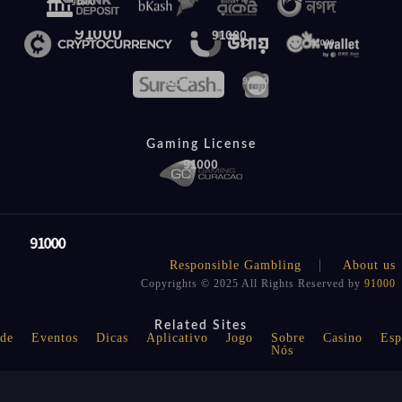
Gaming License
Responsible Gambling
About us
Copyrights © 2025 All Rights Reserved by
91000
Related Sites
de
Eventos
Dicas
Aplicativo
Jogo
Sobre
Casino
Esp
Nós