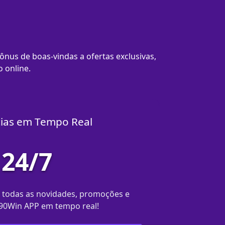
m
nus de boas-vindas a ofertas exclusivas,
 online.
cias em Tempo Real
24/7
e todas as novidades, promoções e
90Win APP em tempo real!