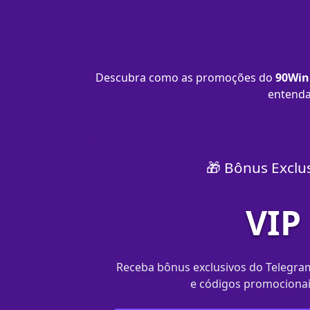
Descubra como as promoções do
90Win
entenda
🎁 Bônus Exclu
VIP
Receba bônus exclusivos do Telegra
e códigos promocionai