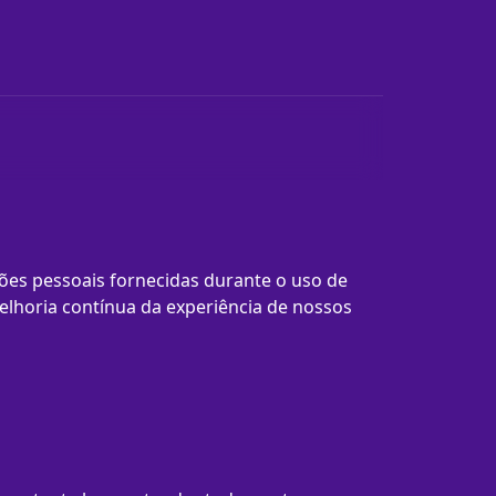
ões pessoais fornecidas durante o uso de
elhoria contínua da experiência de nossos