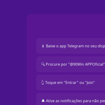
📱 Baixe o app Telegram no seu disp
🔍 Procure por "@90Win APPOficial"
👆 Toque em "Entrar" ou "Join"
🔔 Ative as notificações para não p