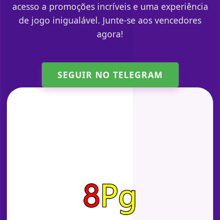
acesso a promoções incríveis e uma experiência
de jogo inigualável. Junte-se aos vencedores
agora!
SEGUIR NO TELEGRAM