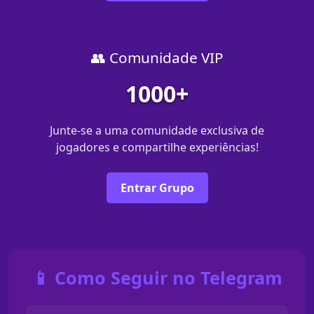
👥 Comunidade VIP
1000+
Junte-se a uma comunidade exclusiva de
jogadores e compartilhe experiências!
Entrar Grupo
📱 Como Seguir no Telegram