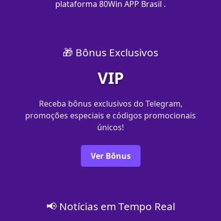
plataforma 80Win APP Brasil .
🎁 Bônus Exclusivos
VIP
Receba bônus exclusivos do Telegram,
promoções especiais e códigos promocionais
únicos!
Ver Bônus
📢 Notícias em Tempo Real