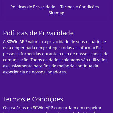
Políticas de Privacidade
Termos e Condições
Sitemap
Políticas de Privacidade
A 80Win APP valoriza a privacidade de seus usuários e
está empenhada em proteger todas as informações
pessoais fornecidas durante o uso de nossos canais de
comunicação. Todos os dados coletados são utilizados
exclusivamente para fins de melhoria contínua da
experiência de nossos jogadores.
Termos e Condições
Os usuários da 80Win APP concordam em respeitar