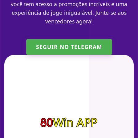
você tem acesso a promoções incríveis e uma
experiência de jogo inigualável. Junte-se aos
vencedores agora!
SEGUIR NO TELEGRAM