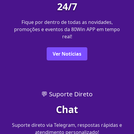
24/7
Fique por dentro de todas as novidades,
promoções e eventos da 80Win APP em tempo
real!
Ver Notícias
💬 Suporte Direto
Chat
Suporte direto via Telegram, respostas rápidas e
atendimento personalizado!