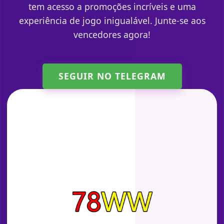
tem acesso a promoções incríveis e uma
experiência de jogo inigualável. Junte-se aos
vencedores agora!
SEGUIR NO TELEGRAM