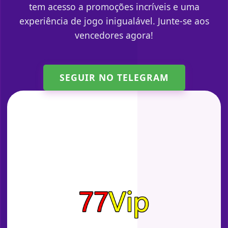
tem acesso a promoções incríveis e uma
experiência de jogo inigualável. Junte-se aos
vencedores agora!
SEGUIR NO TELEGRAM