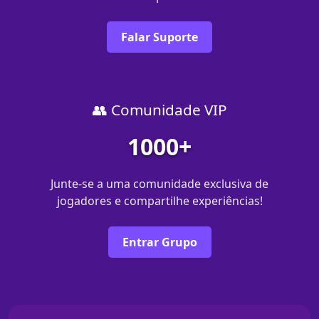
Falar Suporte
👥 Comunidade VIP
1000+
Junte-se a uma comunidade exclusiva de
jogadores e compartilhe experiências!
Entrar Grupo