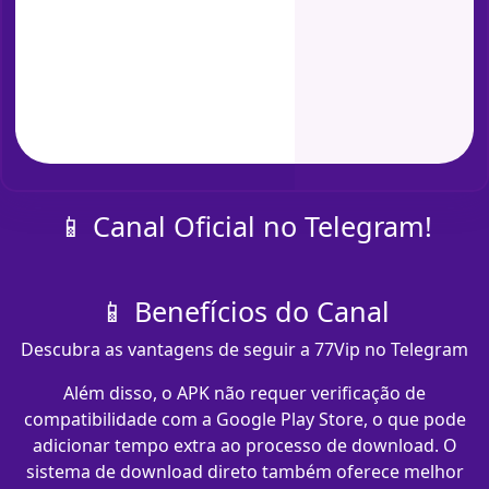
📱 Canal Oficial no Telegram!
📱 Benefícios do Canal
Descubra as vantagens de seguir a 77Vip no Telegram
Além disso, o APK não requer verificação de
compatibilidade com a Google Play Store, o que pode
adicionar tempo extra ao processo de download. O
sistema de download direto também oferece melhor