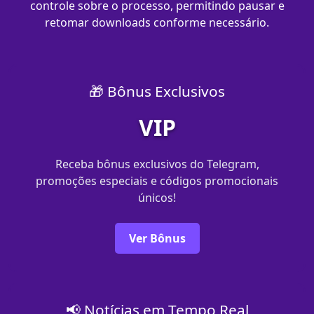
controle sobre o processo, permitindo pausar e
retomar downloads conforme necessário.
🎁 Bônus Exclusivos
VIP
Receba bônus exclusivos do Telegram,
promoções especiais e códigos promocionais
únicos!
Ver Bônus
📢 Notícias em Tempo Real