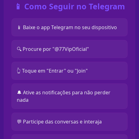
📱 Como Seguir no Telegram
📱 Baixe o app Telegram no seu dispositivo
🔍 Procure por "@77VipOficial"
👆 Toque em "Entrar" ou "Join"
🔔 Ative as notificações para não perder
nada
💬 Participe das conversas e interaja