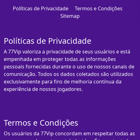
Políticas de Privacidade
Termos e Condições
Sitemap
Políticas de Privacidade
A 77Vip valoriza a privacidade de seus usuários e está
empenhada em proteger todas as informações
pessoais fornecidas durante o uso de nossos canais de
comunicação. Todos os dados coletados são utilizados
exclusivamente para fins de melhoria contínua da
experiência de nossos jogadores.
Termos e Condições
Os usuários da 77Vip concordam em respeitar todas as