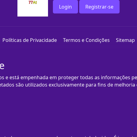
Login
Registrar-se
Políticas de Privacidade
Termos e Condições
Sitemap
de
rios e está empenhada em proteger todas as informações p
tados são utilizados exclusivamente para fins de melhoria