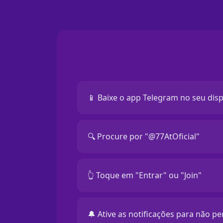
📱 Baixe o app Telegram no seu disp
🔍 Procure por "@77AtOficial"
👆 Toque em "Entrar" ou "Join"
🔔 Ative as notificações para não p