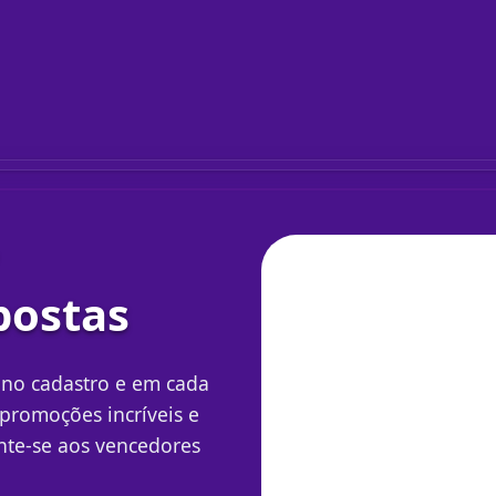
postas
 no cadastro e em cada
 promoções incríveis e
unte-se aos vencedores