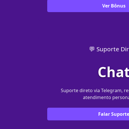
Ver Bônus
💬 Suporte Di
Cha
Suporte direto via Telegram, r
atendimento persona
Falar Suport