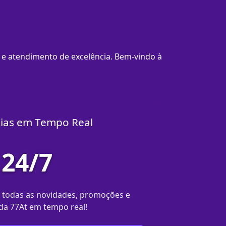
s e atendimento de excelência. Bem-vindo à
cias em Tempo Real
24/7
e todas as novidades, promoções e
da 77At em tempo real!