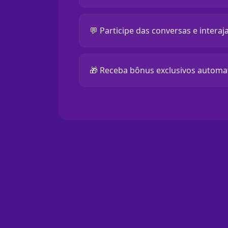
💬 Participe das conversas e interaj
🎁 Receba bônus exclusivos autom