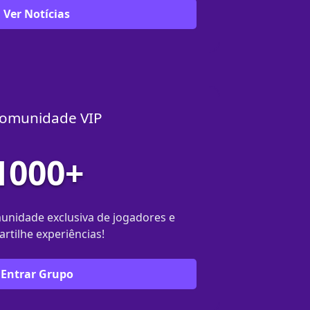
Ver Notícias
Comunidade VIP
1000+
unidade exclusiva de jogadores e
rtilhe experiências!
Entrar Grupo