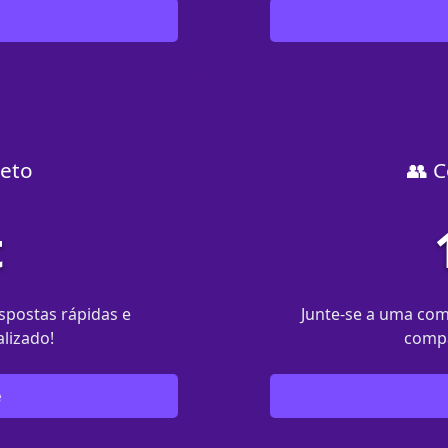
reto
👥 
t
espostas rápidas e
Junte-se a uma com
lizado!
compa
e