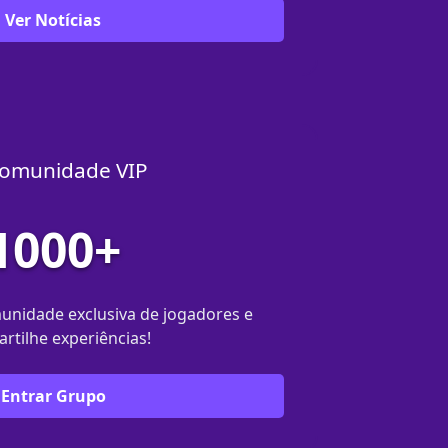
Ver Notícias
Comunidade VIP
1000+
unidade exclusiva de jogadores e
rtilhe experiências!
Entrar Grupo