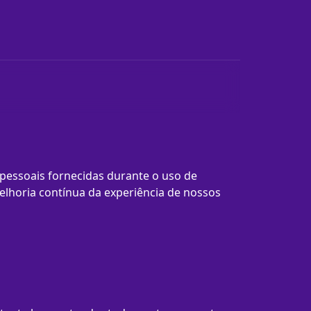
pessoais fornecidas durante o uso de
elhoria contínua da experiência de nossos