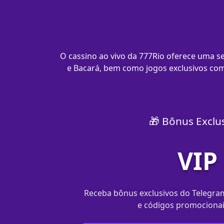
O cassino ao vivo da 777Rio oferece uma sel
e Bacará, bem como jogos exclusivos como
🎁 Bônus Exclu
VIP
Receba bônus exclusivos do Telegra
e códigos promocionai