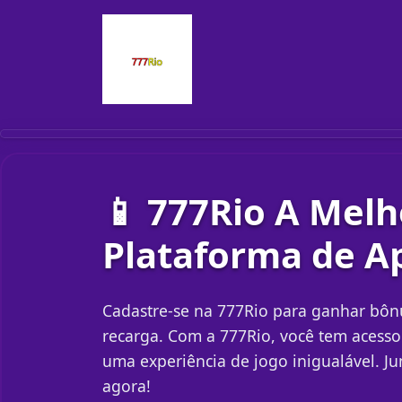
📱 777Rio A Melh
Plataforma de A
Cadastre-se na 777Rio para ganhar bôn
recarga. Com a 777Rio, você tem acesso
uma experiência de jogo inigualável. J
agora!