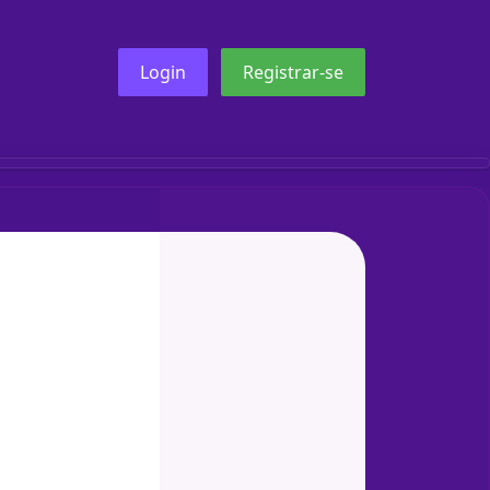
Login
Registrar-se