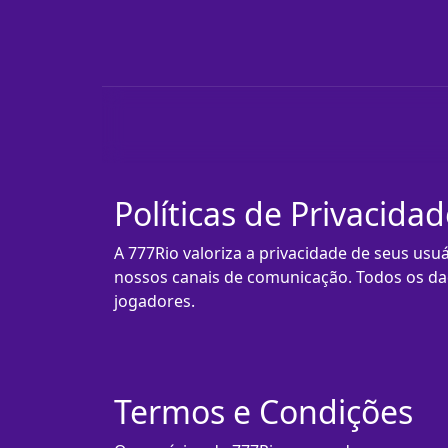
Políticas de Privacida
A 777Rio valoriza a privacidade de seus us
nossos canais de comunicação. Todos os dad
jogadores.
Termos e Condições