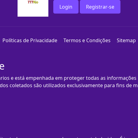
Login
Registrar-se
Políticas de Privacidade
Termos e Condições
Sitemap
de
uários e está empenhada em proteger todas as informações 
os coletados são utilizados exclusivamente para fins de m