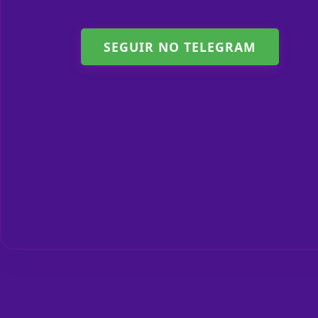
SEGUIR NO TELEGRAM