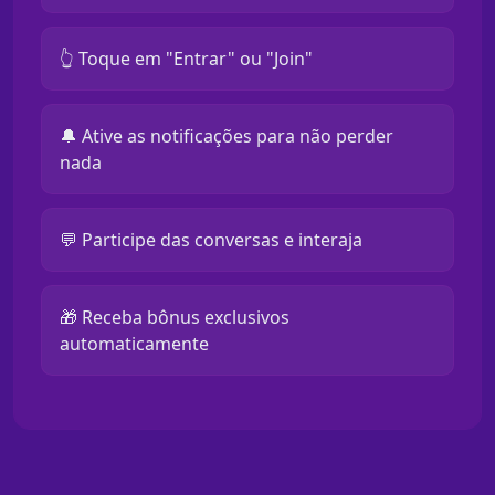
👆 Toque em "Entrar" ou "Join"
🔔 Ative as notificações para não perder
nada
💬 Participe das conversas e interaja
🎁 Receba bônus exclusivos
automaticamente