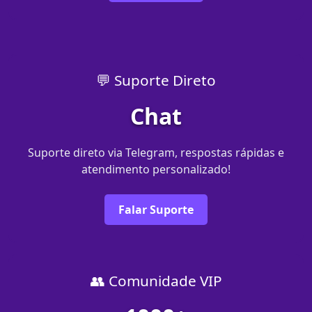
💬 Suporte Direto
Chat
Suporte direto via Telegram, respostas rápidas e
atendimento personalizado!
Falar Suporte
👥 Comunidade VIP