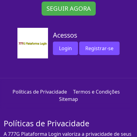
SEGUIR AGORA
Acessos
Login
Registrar-se
Políticas de Privacidade
Termos e Condições
Sitemap
Políticas de Privacidade
A 777G Plataforma Login valoriza a privacidade de seus