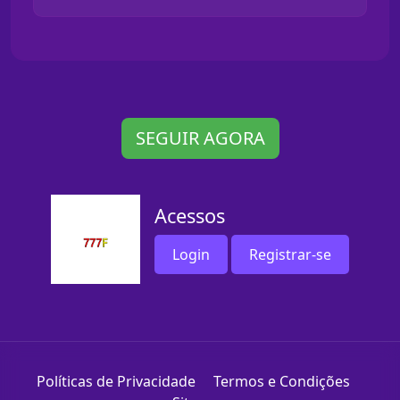
SEGUIR AGORA
Acessos
Login
Registrar-se
Políticas de Privacidade
Termos e Condições