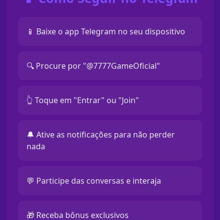
📱 Baixe o app Telegram no seu dispositivo
🔍 Procure por "@7777GameOficial"
👆 Toque em "Entrar" ou "Join"
🔔 Ative as notificações para não perder
nada
💬 Participe das conversas e interaja
🎁 Receba bônus exclusivos