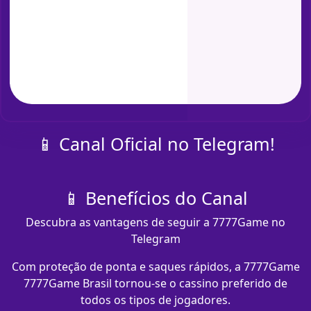
📱 Canal Oficial no Telegram!
📱 Benefícios do Canal
Descubra as vantagens de seguir a 7777Game no
Telegram
Com proteção de ponta e saques rápidos, a 7777Game
7777Game Brasil tornou-se o cassino preferido de
todos os tipos de jogadores.