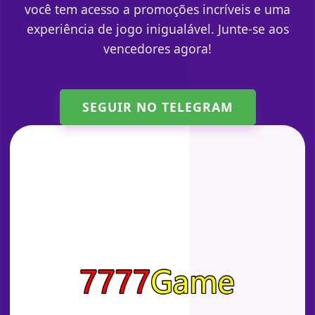
você tem acesso a promoções incríveis e uma
experiência de jogo inigualável. Junte-se aos
vencedores agora!
SEGUIR NO TELEGRAM