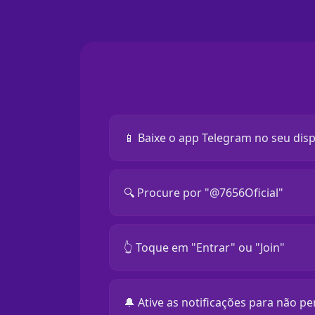
📱 Baixe o app Telegram no seu disp
🔍 Procure por "@7656Oficial"
👆 Toque em "Entrar" ou "Join"
🔔 Ative as notificações para não p