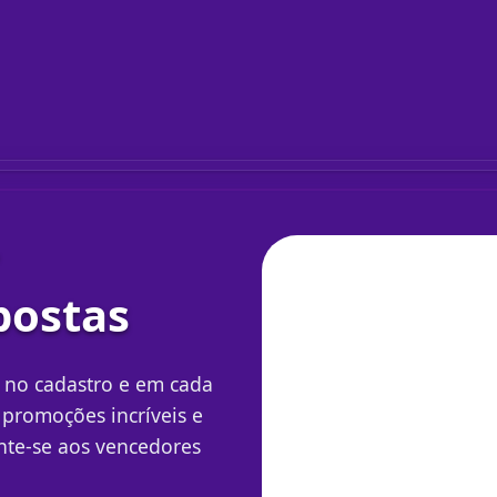
postas
 no cadastro e em cada
 promoções incríveis e
unte-se aos vencedores