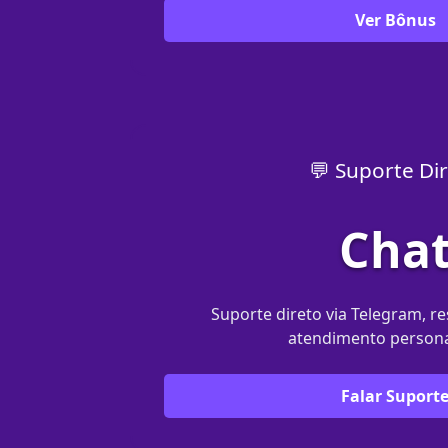
Ver Bônus
💬 Suporte Di
Cha
Suporte direto via Telegram, r
atendimento persona
Falar Suport