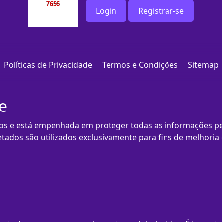
Login
Registrar-se
Políticas de Privacidade
Termos e Condições
Sitemap
de
rios e está empenhada em proteger todas as informações p
tados são utilizados exclusivamente para fins de melhoria