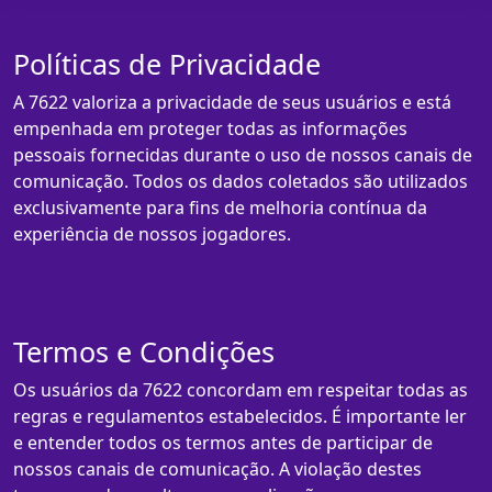
Políticas de Privacidade
A 7622 valoriza a privacidade de seus usuários e está
empenhada em proteger todas as informações
pessoais fornecidas durante o uso de nossos canais de
comunicação. Todos os dados coletados são utilizados
exclusivamente para fins de melhoria contínua da
experiência de nossos jogadores.
Termos e Condições
Os usuários da 7622 concordam em respeitar todas as
regras e regulamentos estabelecidos. É importante ler
e entender todos os termos antes de participar de
nossos canais de comunicação. A violação destes