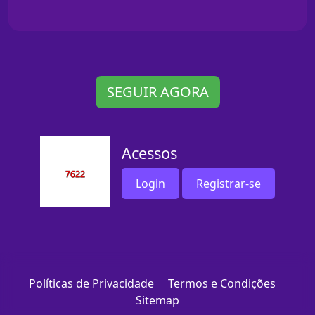
SEGUIR AGORA
Acessos
Login
Registrar-se
Políticas de Privacidade
Termos e Condições
Sitemap