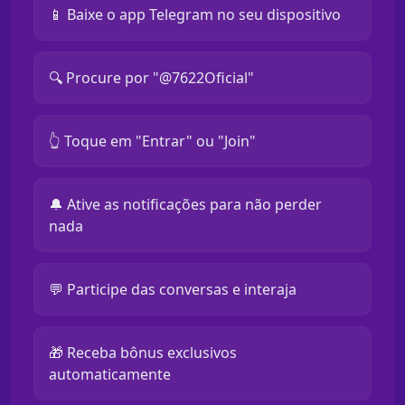
📱 Baixe o app Telegram no seu dispositivo
🔍 Procure por "@7622Oficial"
👆 Toque em "Entrar" ou "Join"
🔔 Ative as notificações para não perder
nada
💬 Participe das conversas e interaja
🎁 Receba bônus exclusivos
automaticamente