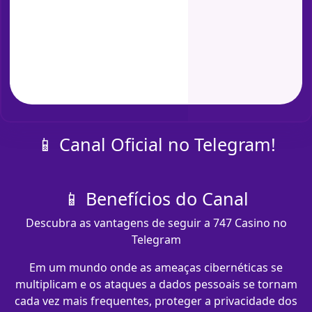
📱 Canal Oficial no Telegram!
📱 Benefícios do Canal
Descubra as vantagens de seguir a 747 Casino no
Telegram
Em um mundo onde as ameaças cibernéticas se
multiplicam e os ataques a dados pessoais se tornam
cada vez mais frequentes, proteger a privacidade dos