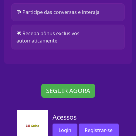
💬 Participe das conversas e interaja
🎁 Receba bônus exclusivos
automaticamente
SEGUIR AGORA
Acessos
Login
Registrar-se