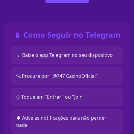
📱 Como Seguir no Telegram
📱 Baixe o app Telegram no seu dispositivo
🔍 Procure por "@747 CasinoOficial"
👆 Toque em "Entrar" ou "Join"
🔔 Ative as notificações para não perder
nada