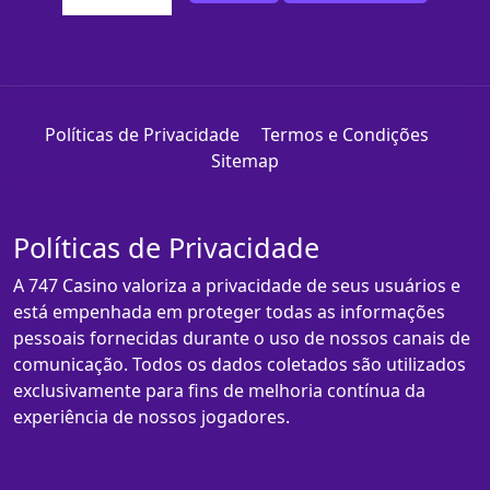
Políticas de Privacidade
Termos e Condições
Sitemap
Políticas de Privacidade
A 747 Casino valoriza a privacidade de seus usuários e
está empenhada em proteger todas as informações
pessoais fornecidas durante o uso de nossos canais de
comunicação. Todos os dados coletados são utilizados
exclusivamente para fins de melhoria contínua da
experiência de nossos jogadores.