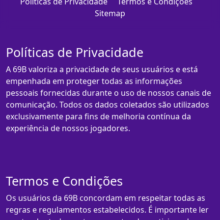
Políticas de Privacidade
Termos e Condições
Sitemap
Políticas de Privacidade
A 69B valoriza a privacidade de seus usuários e está
empenhada em proteger todas as informações
pessoais fornecidas durante o uso de nossos canais de
comunicação. Todos os dados coletados são utilizados
exclusivamente para fins de melhoria contínua da
experiência de nossos jogadores.
Termos e Condições
Os usuários da 69B concordam em respeitar todas as
regras e regulamentos estabelecidos. É importante ler