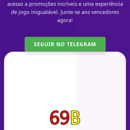
acesso a promoções incríveis e uma experiência
de jogo inigualável. Junte-se aos vencedores
agora!
SEGUIR NO TELEGRAM