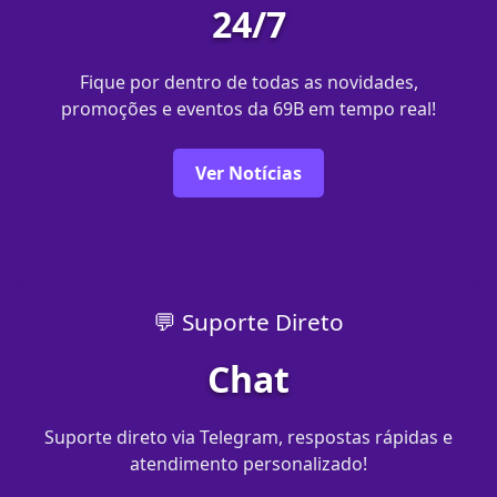
24/7
Fique por dentro de todas as novidades,
promoções e eventos da 69B em tempo real!
Ver Notícias
💬 Suporte Direto
Chat
Suporte direto via Telegram, respostas rápidas e
atendimento personalizado!