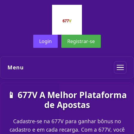
Login
Registrar-se
Menu
📱 677V A Melhor Plataforma
de Apostas
Cadastre-se na 677V para ganhar bônus no
cadastro e em cada recarga. Com a 677V, você