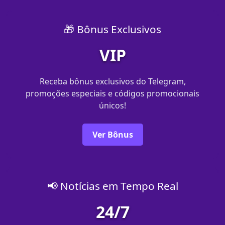
🎁 Bônus Exclusivos
VIP
Receba bônus exclusivos do Telegram,
promoções especiais e códigos promocionais
únicos!
Ver Bônus
📢 Notícias em Tempo Real
24/7