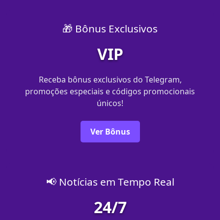
🎁 Bônus Exclusivos
VIP
Receba bônus exclusivos do Telegram,
promoções especiais e códigos promocionais
únicos!
Ver Bônus
📢 Notícias em Tempo Real
24/7