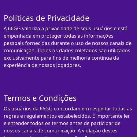
Políticas de Privacidade
A 66GG valoriza a privacidade de seus usuários e está
empenhada em proteger todas as informações
pessoais fornecidas durante o uso de nossos canais de
comunicação. Todos os dados coletados são utilizados
exclusivamente para fins de melhoria contínua da
experiência de nossos jogadores.
Termos e Condições
Os usuários da 66GG concordam em respeitar todas as
regras e regulamentos estabelecidos. É importante ler
e entender todos os termos antes de participar de
nossos canais de comunicação. A violação destes