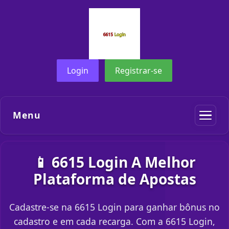
Login
Registrar-se
Menu
📱 6615 Login A Melhor
Plataforma de Apostas
Cadastre-se na 6615 Login para ganhar bônus no
cadastro e em cada recarga. Com a 6615 Login,