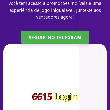
você tem acesso a promoções incríveis e uma
experiência de jogo inigualável. Junte-se aos
vencedores agora!
SEGUIR NO TELEGRAM