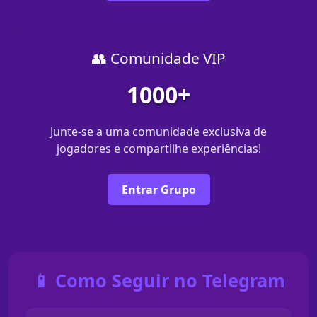
👥 Comunidade VIP
1000+
Junte-se a uma comunidade exclusiva de
jogadores e compartilhe experiências!
Entrar Grupo
📱 Como Seguir no Telegram