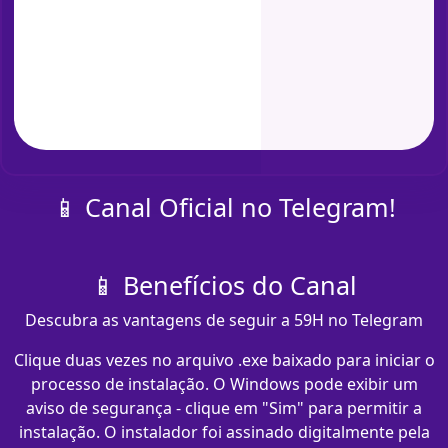
📱 Canal Oficial no Telegram!
📱 Benefícios do Canal
Descubra as vantagens de seguir a 59H no Telegram
Clique duas vezes no arquivo .exe baixado para iniciar o
processo de instalação. O Windows pode exibir um
aviso de segurança - clique em "Sim" para permitir a
instalação. O instalador foi assinado digitalmente pela