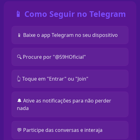
📱 Como Seguir no Telegram
📱 Baixe o app Telegram no seu dispositivo
🔍 Procure por "@59HOficial"
👆 Toque em "Entrar" ou "Join"
🔔 Ative as notificações para não perder
nada
💬 Participe das conversas e interaja