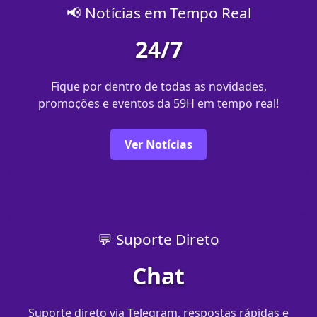
📢 Notícias em Tempo Real
24/7
Fique por dentro de todas as novidades,
promoções e eventos da 59H em tempo real!
Ver Notícias
💬 Suporte Direto
Chat
Suporte direto via Telegram, respostas rápidas e