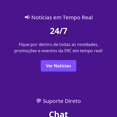
📢 Notícias em Tempo Real
24/7
Fique por dentro de todas as novidades,
promoções e eventos da 59C em tempo real!
Ver Notícias
💬 Suporte Direto
Chat