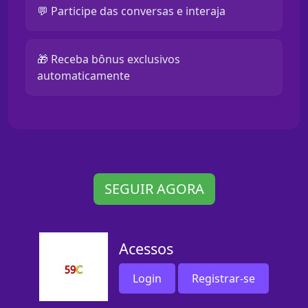
💬 Participe das conversas e interaja
🎁 Receba bônus exclusivos
automaticamente
SEGUIR AGORA
Acessos
Login
Registrar-se