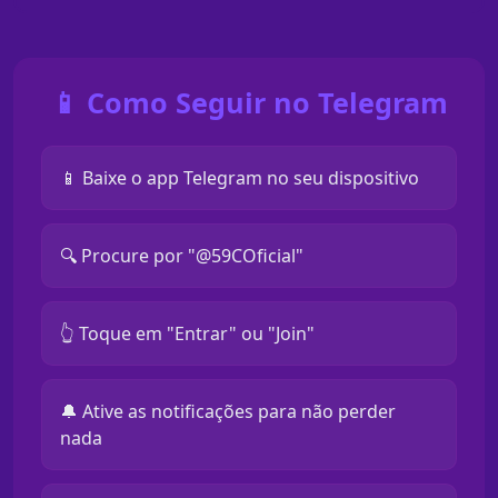
📱 Como Seguir no Telegram
📱 Baixe o app Telegram no seu dispositivo
🔍 Procure por "@59COficial"
👆 Toque em "Entrar" ou "Join"
🔔 Ative as notificações para não perder
nada