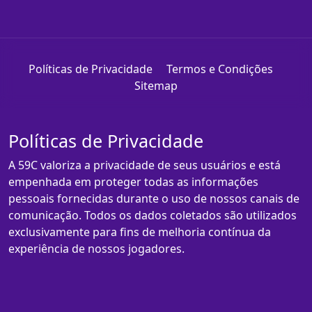
Políticas de Privacidade
Termos e Condições
Sitemap
Políticas de Privacidade
A 59C valoriza a privacidade de seus usuários e está
empenhada em proteger todas as informações
pessoais fornecidas durante o uso de nossos canais de
comunicação. Todos os dados coletados são utilizados
exclusivamente para fins de melhoria contínua da
experiência de nossos jogadores.