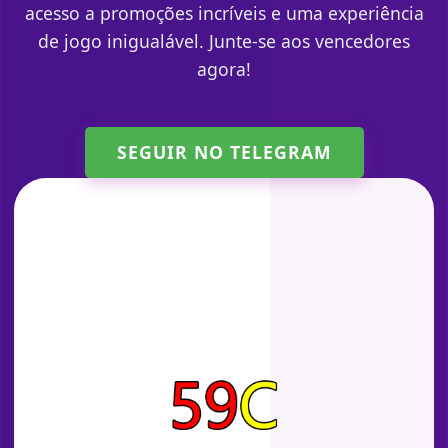
acesso a promoções incríveis e uma experiência
de jogo inigualável. Junte-se aos vencedores
agora!
SEGUIR NO TELEGRAM