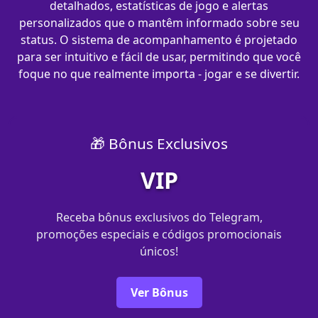
detalhados, estatísticas de jogo e alertas
personalizados que o mantêm informado sobre seu
status. O sistema de acompanhamento é projetado
para ser intuitivo e fácil de usar, permitindo que você
foque no que realmente importa - jogar e se divertir.
🎁 Bônus Exclusivos
VIP
Receba bônus exclusivos do Telegram,
promoções especiais e códigos promocionais
únicos!
Ver Bônus