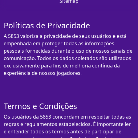
Sitemap
Políticas de Privacidade
A 5853 valoriza a privacidade de seus usuários e está
empenhada em proteger todas as informações
pessoais fornecidas durante o uso de nossos canais de
comunicação. Todos os dados coletados são utilizados
exclusivamente para fins de melhoria contínua da
experiência de nossos jogadores.
Termos e Condições
Os usuários da 5853 concordam em respeitar todas as
regras e regulamentos estabelecidos. É importante ler
e entender todos os termos antes de participar de