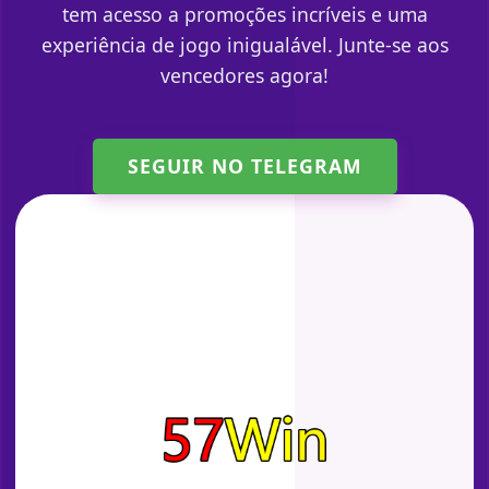
tem acesso a promoções incríveis e uma
experiência de jogo inigualável. Junte-se aos
vencedores agora!
SEGUIR NO TELEGRAM