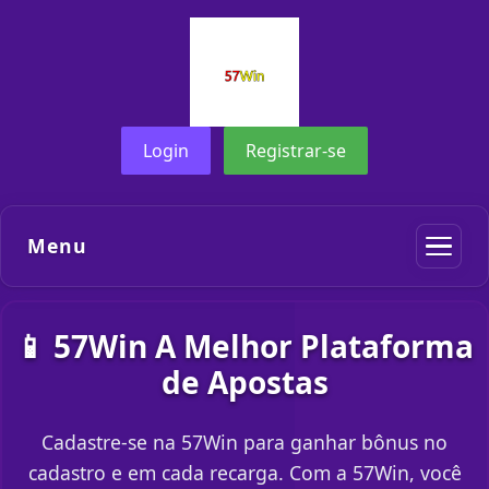
Login
Registrar-se
Menu
📱 57Win A Melhor Plataforma
de Apostas
Cadastre-se na 57Win para ganhar bônus no
cadastro e em cada recarga. Com a 57Win, você