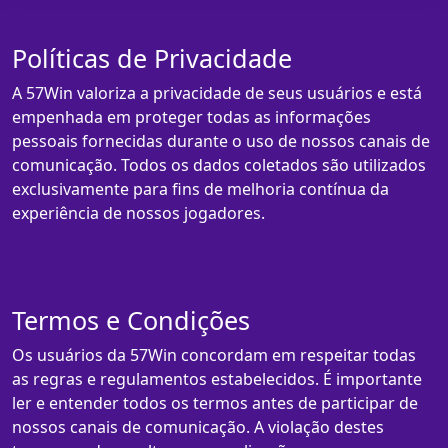
Políticas de Privacidade
A 57Win valoriza a privacidade de seus usuários e está
empenhada em proteger todas as informações
pessoais fornecidas durante o uso de nossos canais de
comunicação. Todos os dados coletados são utilizados
exclusivamente para fins de melhoria contínua da
experiência de nossos jogadores.
Termos e Condições
Os usuários da 57Win concordam em respeitar todas
as regras e regulamentos estabelecidos. É importante
ler e entender todos os termos antes de participar de
nossos canais de comunicação. A violação destes