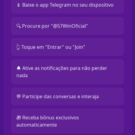
📱 Baixe o app Telegram no seu dispositivo
🔍 Procure por "@57WinOficial"
👆 Toque em "Entrar" ou "Join"
🔔 Ative as notificações para não perder
nada
💬 Participe das conversas e interaja
🎁 Receba bônus exclusivos
automaticamente