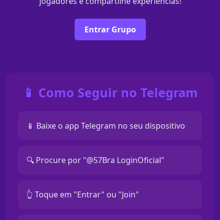
jogadores e compartilhe experiências!
Entrar Grupo
📱 Como Seguir no Telegram
📱 Baixe o app Telegram no seu dispositivo
🔍 Procure por "@57Bra LoginOficial"
👆 Toque em "Entrar" ou "Join"