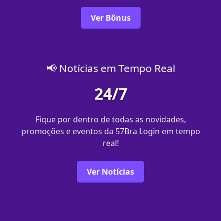
Ver Bônus
📢 Notícias em Tempo Real
24/7
Fique por dentro de todas as novidades,
promoções e eventos da 57Bra Login em tempo
real!
Ver Notícias