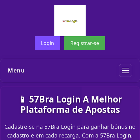
Login
Registrar-se
Menu
📱 57Bra Login A Melhor
Plataforma de Apostas
Cadastre-se na 57Bra Login para ganhar bônus no
cadastro e em cada recarga. Com a 57Bra Login,