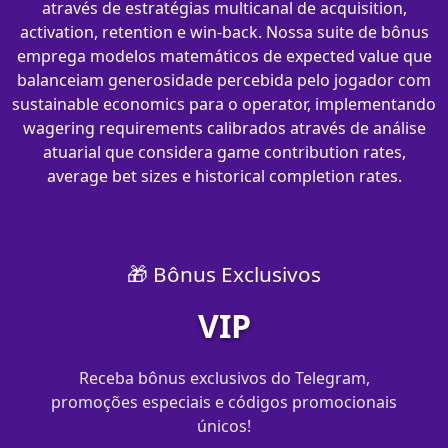
através de estratégias multicanal de acquisition,
activation, retention e win-back. Nossa suite de bônus
emprega modelos matemáticos de expected value que
balanceiam generosidade percebida pelo jogador com
sustainable economics para o operator, implementando
wagering requirements calibrados através de análise
atuarial que considera game contribution rates,
average bet sizes e historical completion rates.
🎁 Bônus Exclusivos
VIP
Receba bônus exclusivos do Telegram,
promoções especiais e códigos promocionais
únicos!