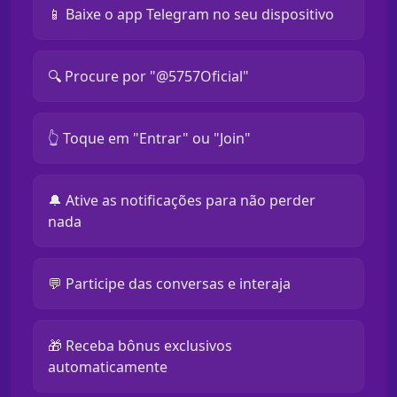
📱 Baixe o app Telegram no seu dispositivo
🔍 Procure por "@5757Oficial"
👆 Toque em "Entrar" ou "Join"
🔔 Ative as notificações para não perder
nada
💬 Participe das conversas e interaja
🎁 Receba bônus exclusivos
automaticamente