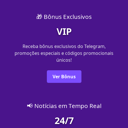
🎁 Bônus Exclusivos
VIP
Receba bônus exclusivos do Telegram,
promoções especiais e códigos promocionais
únicos!
Ver Bônus
📢 Notícias em Tempo Real
24/7