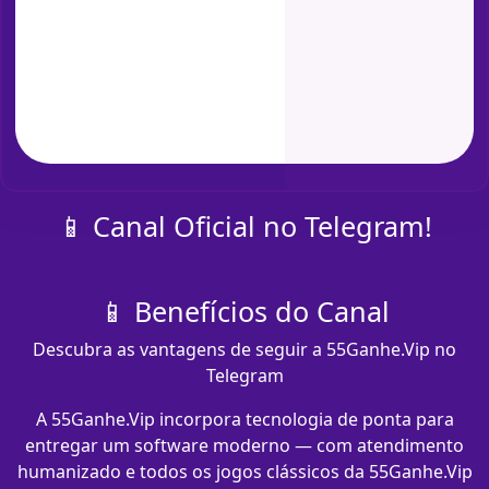
📱 Canal Oficial no Telegram!
📱 Benefícios do Canal
Descubra as vantagens de seguir a 55Ganhe.Vip no
Telegram
A 55Ganhe.Vip incorpora tecnologia de ponta para
entregar um software moderno — com atendimento
humanizado e todos os jogos clássicos da 55Ganhe.Vip