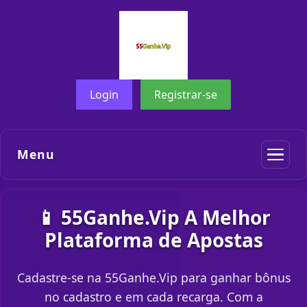
Login
Registrar-se
Menu
📱 55Ganhe.Vip A Melhor
Plataforma de Apostas
Cadastre-se na 55Ganhe.Vip para ganhar bônus
no cadastro e em cada recarga. Com a