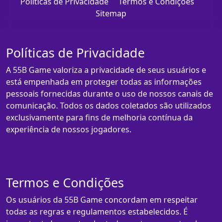
Políticas de Privacidade
Termos e Condições
Sitemap
Políticas de Privacidade
A 55B Game valoriza a privacidade de seus usuários e
está empenhada em proteger todas as informações
pessoais fornecidas durante o uso de nossos canais de
comunicação. Todos os dados coletados são utilizados
exclusivamente para fins de melhoria contínua da
experiência de nossos jogadores.
Termos e Condições
Os usuários da 55B Game concordam em respeitar
todas as regras e regulamentos estabelecidos. É