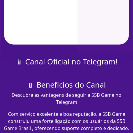
📱 Canal Oficial no Telegram!
📱 Benefícios do Canal
Descubra as vantagens de seguir a 55B Game no
Telegram
Com serviço excelente e boa reputação, a 55B Game
construiu uma forte ligação com os usuários da 55B
Game Brasil , oferecendo suporte completo e dedicado.