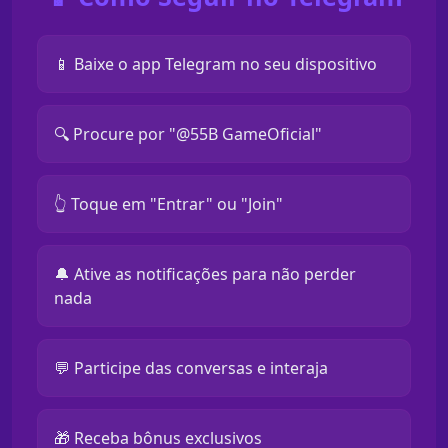
📱 Baixe o app Telegram no seu dispositivo
🔍 Procure por "@55B GameOficial"
👆 Toque em "Entrar" ou "Join"
🔔 Ative as notificações para não perder
nada
💬 Participe das conversas e interaja
🎁 Receba bônus exclusivos