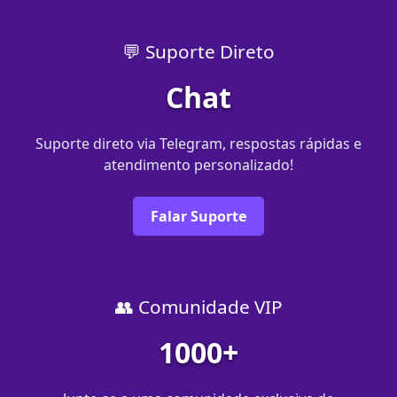
💬 Suporte Direto
Chat
Suporte direto via Telegram, respostas rápidas e
atendimento personalizado!
Falar Suporte
👥 Comunidade VIP
1000+