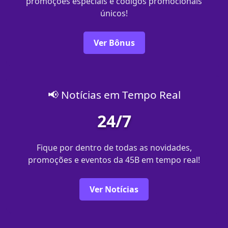
promoções especiais e códigos promocionais
únicos!
Ver Bônus
📢 Notícias em Tempo Real
24/7
Fique por dentro de todas as novidades,
promoções e eventos da 45B em tempo real!
Ver Notícias