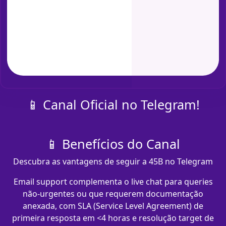
📱 Canal Oficial no Telegram!
📱 Benefícios do Canal
Descubra as vantagens de seguir a 45B no Telegram
Email support complementa o live chat para queries
não-urgentes ou que requerem documentação
anexada, com SLA (Service Level Agreement) de
primeira resposta em <4 horas e resolução target de