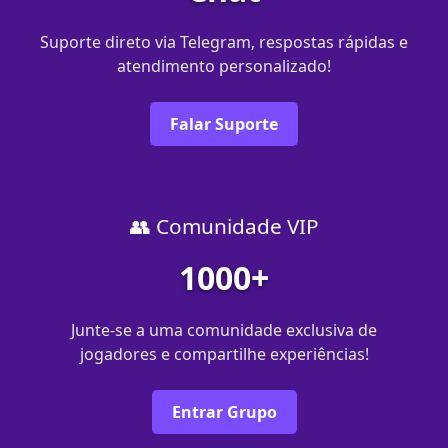
Suporte direto via Telegram, respostas rápidas e
atendimento personalizado!
Falar Suporte
👥 Comunidade VIP
1000+
Junte-se a uma comunidade exclusiva de
jogadores e compartilhe experiências!
Entrar Grupo