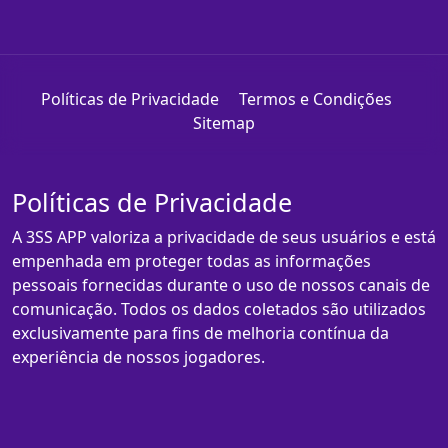
Políticas de Privacidade
Termos e Condições
Sitemap
Políticas de Privacidade
A 3SS APP valoriza a privacidade de seus usuários e está
empenhada em proteger todas as informações
pessoais fornecidas durante o uso de nossos canais de
comunicação. Todos os dados coletados são utilizados
exclusivamente para fins de melhoria contínua da
experiência de nossos jogadores.