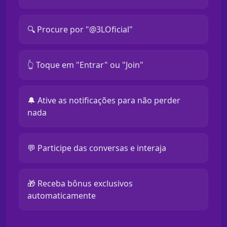
🔍 Procure por "@3LOficial"
👆 Toque em "Entrar" ou "Join"
🔔 Ative as notificações para não perder
nada
💬 Participe das conversas e interaja
🎁 Receba bônus exclusivos
automaticamente