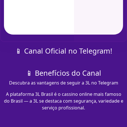
📱 Canal Oficial no Telegram!
📱 Benefícios do Canal
Descubra as vantagens de seguir a 3L no Telegram
A plataforma 3L Brasil é o cassino online mais famoso
do Brasil — a 3L se destaca com segurança, variedade e
serviço profissional.