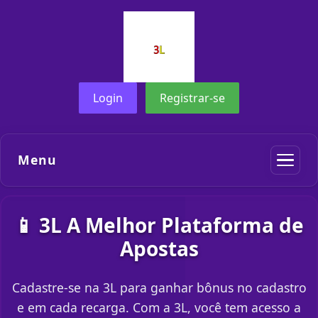
Login
Registrar-se
Menu
📱 3L A Melhor Plataforma de
Apostas
Cadastre-se na 3L para ganhar bônus no cadastro
e em cada recarga. Com a 3L, você tem acesso a