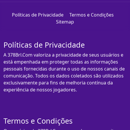
Políticas de Privacidade
Termos e Condições
Sitemap
Políticas de Privacidade
A 378Brl.Com valoriza a privacidade de seus usuários e
está empenhada em proteger todas as informações
pessoais fornecidas durante o uso de nossos canais de
comunicação. Todos os dados coletados são utilizados
exclusivamente para fins de melhoria contínua da
experiência de nossos jogadores.
Termos e Condições