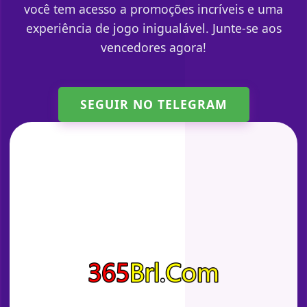
você tem acesso a promoções incríveis e uma
experiência de jogo inigualável. Junte-se aos
vencedores agora!
SEGUIR NO TELEGRAM