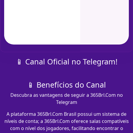
📱 Canal Oficial no Telegram!
📱 Benefícios do Canal
Descubra as vantagens de seguir a 365Brl.Com no
Telegram
A plataforma 365Brl.Com Brasil possui um sistema de
níveis de conta; a 365Brl.Com oferece salas compatíveis
com o nível dos jogadores, facilitando encontrar o