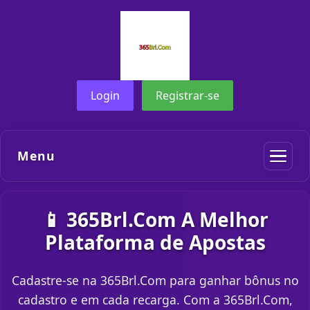
Login
Registrar-se
Menu
📱 365Brl.Com A Melhor
Plataforma de Apostas
Cadastre-se na 365Brl.Com para ganhar bônus no
cadastro e em cada recarga. Com a 365Brl.Com,