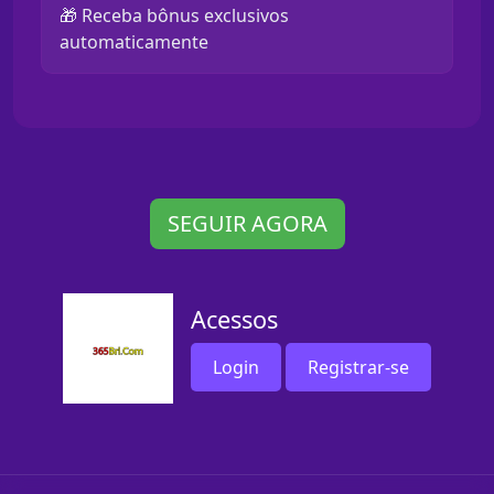
🎁 Receba bônus exclusivos
automaticamente
SEGUIR AGORA
Acessos
Login
Registrar-se