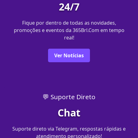
24/7
Fique por dentro de todas as novidades,
promoções e eventos da 365Brl.Com em tempo
real!
Ver Notícias
💬 Suporte Direto
Chat
Suporte direto via Telegram, respostas rápidas e
atendimento personalizado!