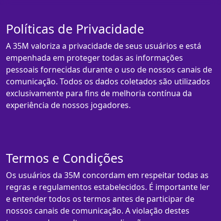
Políticas de Privacidade
A 35M valoriza a privacidade de seus usuários e está
empenhada em proteger todas as informações
pessoais fornecidas durante o uso de nossos canais de
comunicação. Todos os dados coletados são utilizados
exclusivamente para fins de melhoria contínua da
experiência de nossos jogadores.
Termos e Condições
Os usuários da 35M concordam em respeitar todas as
regras e regulamentos estabelecidos. É importante ler
e entender todos os termos antes de participar de
nossos canais de comunicação. A violação destes