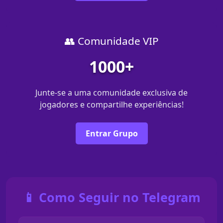
👥 Comunidade VIP
1000+
Junte-se a uma comunidade exclusiva de
jogadores e compartilhe experiências!
Entrar Grupo
📱 Como Seguir no Telegram