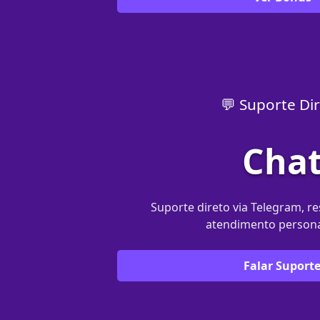
💬 Suporte Di
Cha
Suporte direto via Telegram, r
atendimento persona
Falar Suport