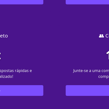
reto
👥 
t
espostas rápidas e
Junte-se a uma com
lizado!
compa
e