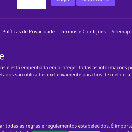
Políticas de Privacidade
Termos e Condições
Sitemap
de
rios e está empenhada em proteger todas as informações p
tados são utilizados exclusivamente para fins de melhoria
 todas as regras e regulamentos estabelecidos. É importa