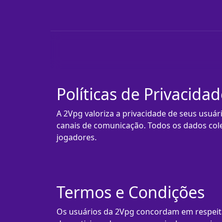
Políticas de Privacida
A 2Vpg valoriza a privacidade de seus usuá
canais de comunicação. Todos os dados cole
jogadores.
Termos e Condições
Os usuários da 2Vpg concordam em respeitar