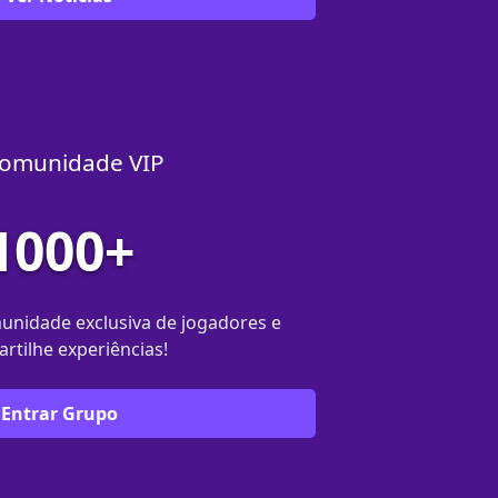
Comunidade VIP
1000+
unidade exclusiva de jogadores e
rtilhe experiências!
Entrar Grupo