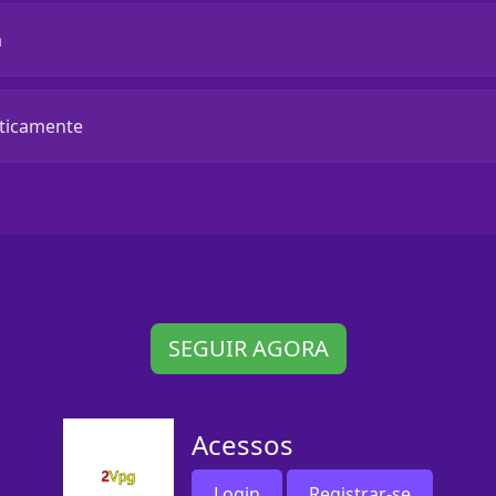
a
aticamente
SEGUIR AGORA
Acessos
Login
Registrar-se