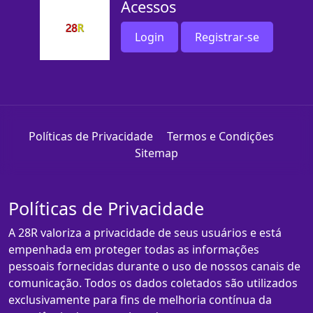
Acessos
Login
Registrar-se
Políticas de Privacidade
Termos e Condições
Sitemap
Políticas de Privacidade
A 28R valoriza a privacidade de seus usuários e está
empenhada em proteger todas as informações
pessoais fornecidas durante o uso de nossos canais de
comunicação. Todos os dados coletados são utilizados
exclusivamente para fins de melhoria contínua da