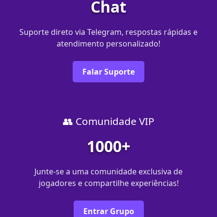
Chat
Suporte direto via Telegram, respostas rápidas e
atendimento personalizado!
Falar Suporte
👥 Comunidade VIP
1000+
Junte-se a uma comunidade exclusiva de
jogadores e compartilhe experiências!
Entrar Grupo