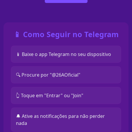
📱 Como Seguir no Telegram
📱 Baixe o app Telegram no seu dispositivo
🔍 Procure por "@26AOficial"
👆 Toque em "Entrar" ou "Join"
🔔 Ative as notificações para não perder
nada