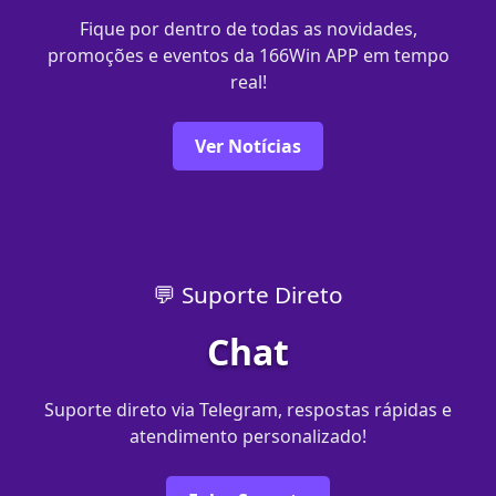
Fique por dentro de todas as novidades,
promoções e eventos da 166Win APP em tempo
real!
Ver Notícias
💬 Suporte Direto
Chat
Suporte direto via Telegram, respostas rápidas e
atendimento personalizado!