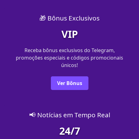
🎁 Bônus Exclusivos
VIP
Receba bônus exclusivos do Telegram,
promoções especiais e códigos promocionais
únicos!
Ver Bônus
📢 Notícias em Tempo Real
24/7