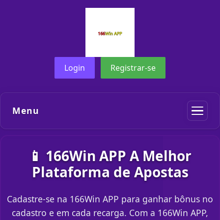
Login
Registrar-se
Menu
📱 166Win APP A Melhor
Plataforma de Apostas
Cadastre-se na 166Win APP para ganhar bônus no
cadastro e em cada recarga. Com a 166Win APP,