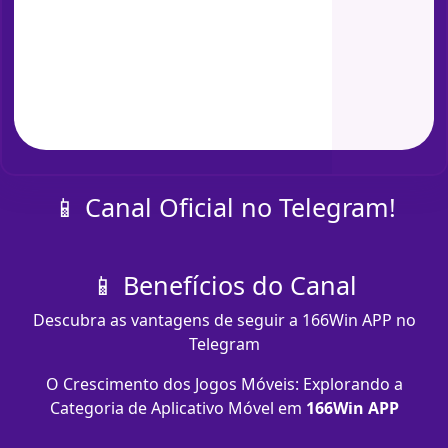
📱 Canal Oficial no Telegram!
📱 Benefícios do Canal
Descubra as vantagens de seguir a 166Win APP no
Telegram
O Crescimento dos Jogos Móveis: Explorando a
Categoria de Aplicativo Móvel em
166Win APP