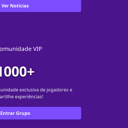
Ver Notícias
Comunidade VIP
1000+
unidade exclusiva de jogadores e
rtilhe experiências!
Entrar Grupo