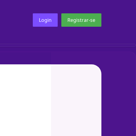
Login
Registrar-se