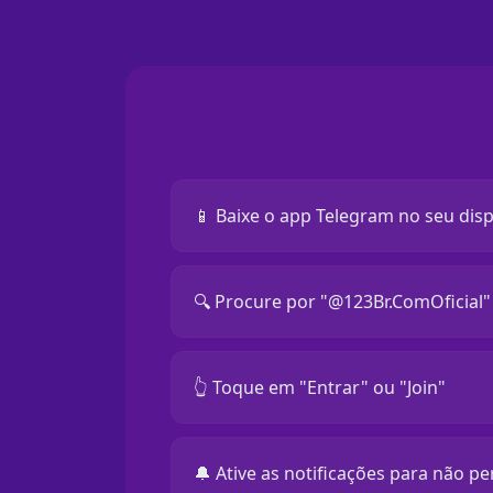
📱 Baixe o app Telegram no seu disp
🔍 Procure por "@123Br.ComOficial"
👆 Toque em "Entrar" ou "Join"
🔔 Ative as notificações para não p