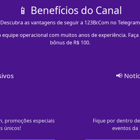
📱 Benefícios do Canal
Descubra as vantagens de seguir a 123Br.Com no Telegram
 equipe operacional com muitos anos de experiência. Faç
bônus de R$ 100.
sivos
📢 Notí
m, promoções especiais
Fique por dentro d
s únicos!
eventos da