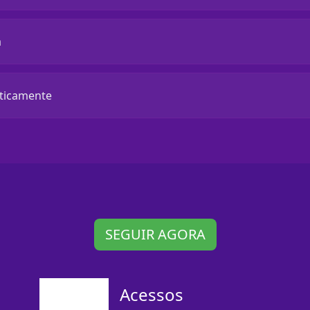
a
aticamente
SEGUIR AGORA
Acessos