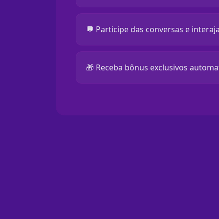
💬 Participe das conversas e interaj
🎁 Receba bônus exclusivos autom