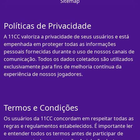
Sitemap
Políticas de Privacidade
A 11CC valoriza a privacidade de seus usuários e está
empenhada em proteger todas as informações
pessoais fornecidas durante o uso de nossos canais de
comunicação. Todos os dados coletados são utilizados
exclusivamente para fins de melhoria contínua da
experiência de nossos jogadores.
Termos e Condições
Os usuários da 11CC concordam em respeitar todas as
regras e regulamentos estabelecidos. É importante ler
e entender todos os termos antes de participar de