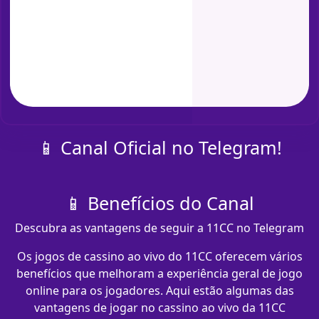
📱 Canal Oficial no Telegram!
📱 Benefícios do Canal
Descubra as vantagens de seguir a 11CC no Telegram
Os jogos de cassino ao vivo do 11CC oferecem vários
benefícios que melhoram a experiência geral de jogo
online para os jogadores. Aqui estão algumas das
vantagens de jogar no cassino ao vivo da 11CC