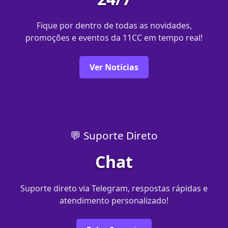
Fique por dentro de todas as novidades,
promoções e eventos da 11CC em tempo real!
Ver Notícias
💬 Suporte Direto
Chat
Suporte direto via Telegram, respostas rápidas e
atendimento personalizado!