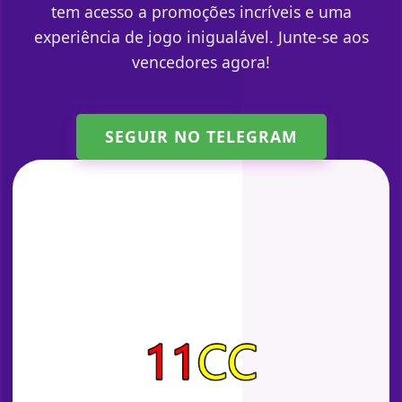
tem acesso a promoções incríveis e uma
experiência de jogo inigualável. Junte-se aos
vencedores agora!
SEGUIR NO TELEGRAM