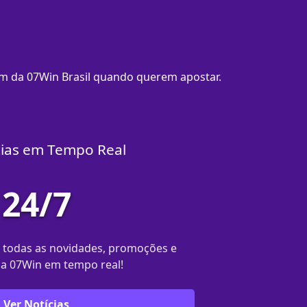
m da 07Win Brasil quando querem apostar.
cias em Tempo Real
24/7
e todas as novidades, promoções e
a 07Win em tempo real!
Ver Notícias