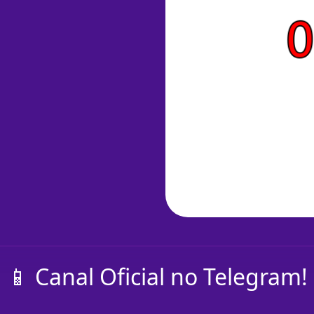
📱 Canal Oficial no Telegram!