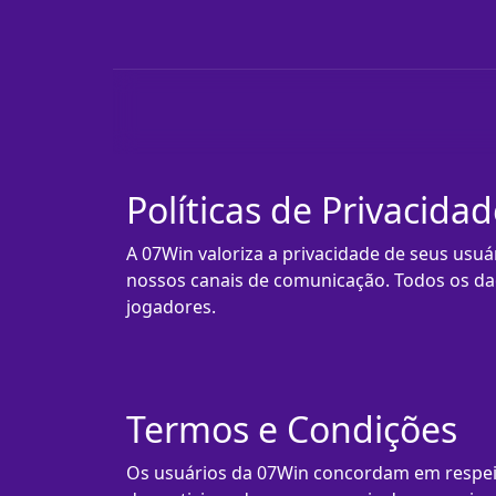
Políticas de Privacida
A 07Win valoriza a privacidade de seus usu
nossos canais de comunicação. Todos os dad
jogadores.
Termos e Condições
Os usuários da 07Win concordam em respeita