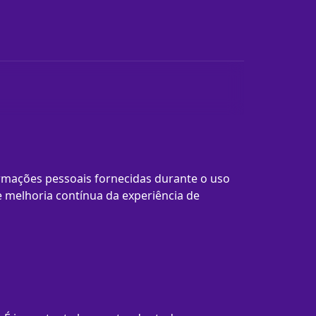
ormações pessoais fornecidas durante o uso
e melhoria contínua da experiência de