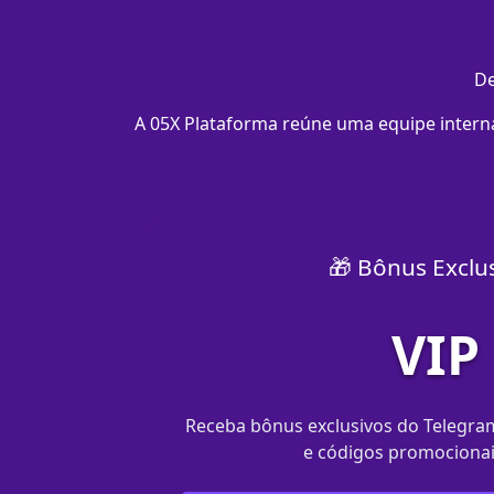
De
A 05X Plataforma reúne uma equipe interna
🎁 Bônus Exclu
VIP
Receba bônus exclusivos do Telegra
e códigos promocionai