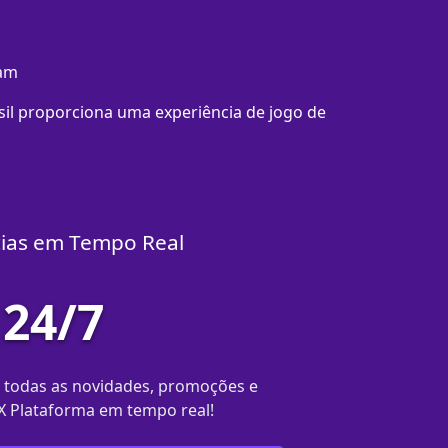
ram
sil proporciona uma experiência de jogo de
cias em Tempo Real
24/7
e todas as novidades, promoções e
X Plataforma em tempo real!