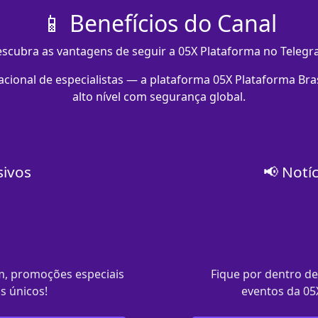
📱 Benefícios do Canal
scubra as vantagens de seguir a 05X Plataforma no Teleg
cional de especialistas — a plataforma 05X Plataforma Bra
alto nível com segurança global.
sivos
📢 Notí
m, promoções especiais
Fique por dentro d
s únicos!
eventos da 05