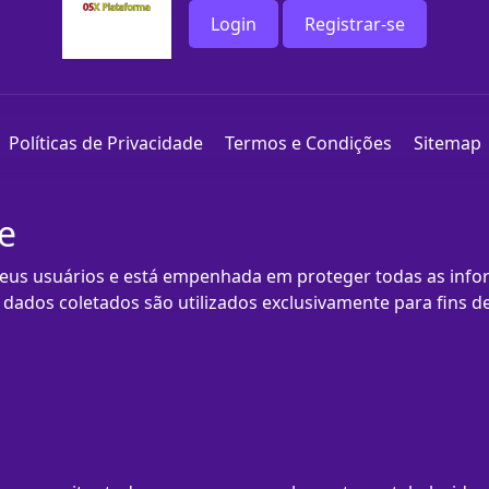
Login
Registrar-se
Políticas de Privacidade
Termos e Condições
Sitemap
de
 seus usuários e está empenhada em proteger todas as inf
dados coletados são utilizados exclusivamente para fins d