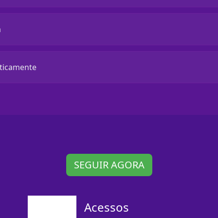
a
aticamente
SEGUIR AGORA
Acessos