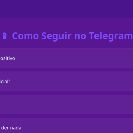
📱 Como Seguir no Telegram
ositivo
cial"
erder nada